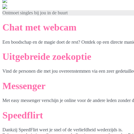
Ontmoet singles bij jou in de buurt
Chat met webcam
Een boodschap en de magie doet de rest? Ontdek op een directe mani
Uitgebreide zoekoptie
Vind de personen die met jou overeenstemmen via een zeer gedetaille
Messenger
Met easy messenger verschijn je online voor de andere leden zonder d
Speedflirt
Dankzij SpeedFlirt weet je snel of de verliefdheid wederzijds is.